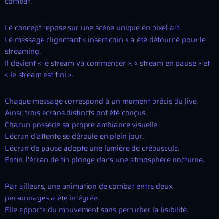
combat.
Le concept repose sur une scène unique en pixel art.
Le message clignotant « insert coin » a été détourné pour le
streaming.
Il devient « le stream va commencer », « stream en pause » et
« le stream est fini ».
Chaque message correspond à un moment précis du live.
Ainsi, trois écrans distincts ont été conçus.
Chacun possède sa propre ambiance visuelle.
L’écran d’attente se déroule en plein jour.
L’écran de pause adopte une lumière de crépuscule.
Enfin, l’écran de fin plonge dans une atmosphère nocturne.
Par ailleurs, une animation de combat entre deux
personnages a été intégrée.
Elle apporte du mouvement sans perturber la lisibilité.