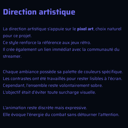
Direction artistique
La direction artistique s’appuie sur le
pixel art
, choix naturel
pour ce projet.
Ce style renforce la référence aux jeux rétro.
Il crée également un lien immédiat avec la communauté du
streamer.
Chaque ambiance possède sa palette de couleurs spécifique.
Les contrastes ont été travaillés pour rester lisibles à l’écran.
Cependant, l’ensemble reste volontairement sobre.
L’objectif était d’éviter toute surcharge visuelle.
L’animation reste discrète mais expressive.
Elle évoque l’énergie du combat sans détourner l’attention.