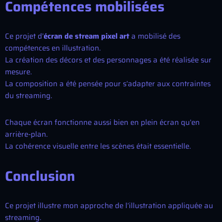
Compétences mobilisées
Ce projet d’
écran de stream pixel art
a mobilisé des
compétences en illustration.
La création des décors et des personnages a été réalisée sur
mesure.
La composition a été pensée pour s’adapter aux contraintes
du streaming.
Chaque écran fonctionne aussi bien en plein écran qu’en
arrière-plan.
La cohérence visuelle entre les scènes était essentielle.
Conclusion
Ce projet illustre mon approche de l’illustration appliquée au
streaming.