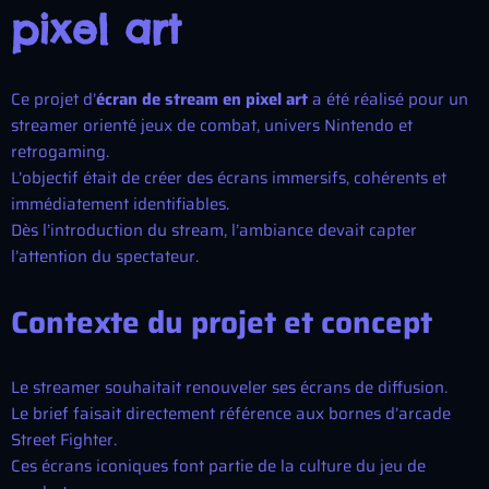
pixel art
Ce projet d’
écran de stream en pixel art
a été réalisé pour un
streamer orienté jeux de combat, univers Nintendo et
retrogaming.
L’objectif était de créer des écrans immersifs, cohérents et
immédiatement identifiables.
Dès l’introduction du stream, l’ambiance devait capter
l’attention du spectateur.
Contexte du projet et concept
Le streamer souhaitait renouveler ses écrans de diffusion.
Le brief faisait directement référence aux bornes d’arcade
Street Fighter.
Ces écrans iconiques font partie de la culture du jeu de